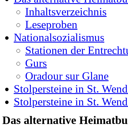
Inhaltsverzeichnis
Leseproben
Nationalsozialismus
Stationen der Entrech
Gurs
Oradour sur Glane
Stolpersteine in St. Wend
Stolpersteine in St. We
Das alternative Heimatb