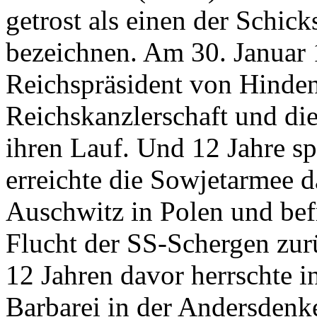
getrost als einen der Schic
bezeichnen. Am 30. Januar 
Reichspräsident von Hinden
Reichskanzlerschaft und di
ihren Lauf. Und 12 Jahre sp
erreichte die Sowjetarmee d
Auschwitz in Polen und befr
Flucht der SS-Schergen zur
12 Jahren davor herrschte i
Barbarei in der Andersdenk