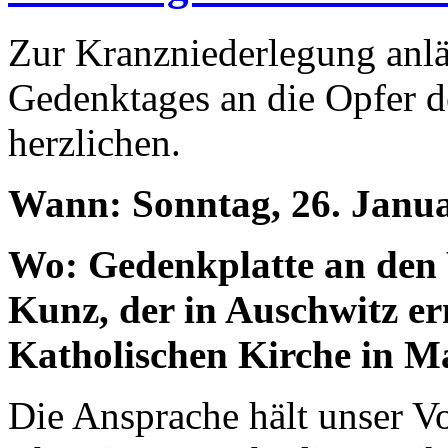
Zur Kranzniederlegung anlä
Gedenktages an die Opfer d
herzlichen.
Wann: Sonntag, 26. Janua
Wo: Gedenkplatte an den
Kunz, der in Auschwit
Katholischen Kirche in M
Die Ansprache hält unser Vo