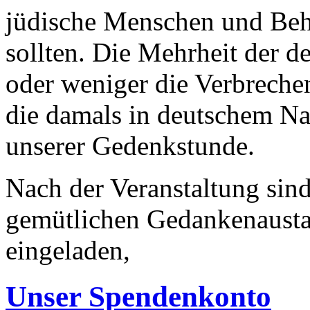
jüdische Menschen und Behi
sollten. Die Mehrheit der 
oder weniger die Verbrechen
die damals in deutschem Na
unserer Gedenkstunde.
Nach der Veranstaltung sind
gemütlichen Gedankenausta
eingeladen,
Unser Spendenkonto