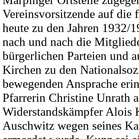
Vereinsvorsitzende auf die 
heute zu den Jahren 1932/1
nach und nach die Mitglied
bürgerlichen Parteien und a
Kirchen zu den Nationalsozia
bewegenden Ansprache erinn
Pfarrerin Christine Unrath
Widerstandskämpfer Alois K
Auschwitz wegen seines K