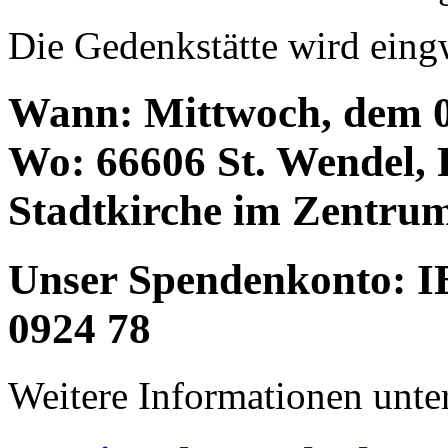
Die Gedenkstätte wird eing
Wann: Mittwoch, dem 0
Wo: 66606 St. Wendel, 
Stadtkirche im Zentrum
Unser Spendenkonto: 
0924 78
Weitere Informationen unte