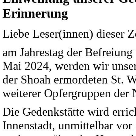
Erinnerung
Liebe Leser(innen) dieser Z
am Jahrestag der Befreiung
Mai 2024, werden wir unser
der Shoah ermordeten St. 
weiterer Opfergruppen der 
Die Gedenkstätte wird errich
Innenstadt, unmittelbar vor