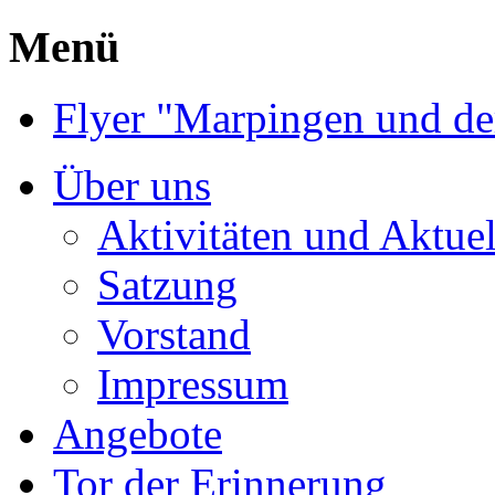
Menü
Flyer "Marpingen und de
Über uns
Aktivitäten und Aktuel
Satzung
Vorstand
Impressum
Angebote
Tor der Erinnerung