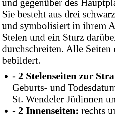
und gegenüber des Hauptpla
Sie besteht aus drei schwarz
und symbolisiert in ihrem A
Stelen und ein Sturz darüb
durchschreiten. Alle Seiten 
bebildert.
- 2 Stelenseiten zur Str
Geburts- und Todesdatu
St. Wendeler Jüdinnen u
- 2 Innenseiten:
rechts u