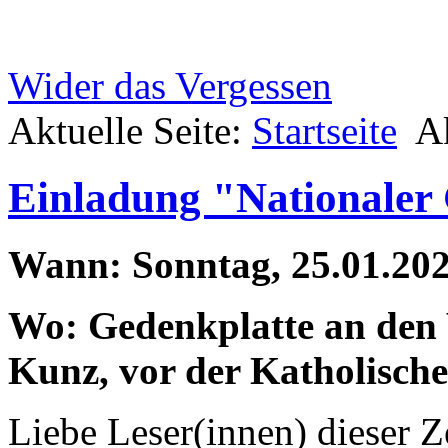
Wider das Vergessen
Aktuelle Seite:
Startseite
Ak
Einladung "Nationaler
Wann: Sonntag, 25.01.202
Wo: Gedenkplatte an den
Kunz, vor der Katholisch
Liebe Leser(innen) dieser 