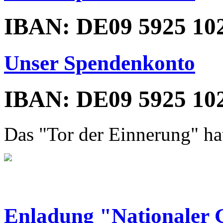
IBAN: DE09 5925 102
Unser Spendenkonto
IBAN: DE09 5925 102
Das "Tor der Einnerung" hat
Enladung "Nationaler 