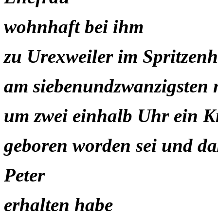
wohnhaft bei ihm
zu Urexweiler im Spritzen
am siebenundzwanzigsten 
um zwei einhalb Uhr ein 
geboren worden sei und d
Peter
erhalten habe