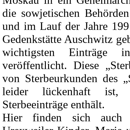
die sowjetischen Behörden
und im Lauf der Jahre 199
Gedenkstätte Auschwitz geb
wichtigsten Einträge
veröffentlicht. Diese „St
von Sterbeurkunden des „S
leider lückenhaft ist
Sterbeeinträge enthält.
Hier finden sich auch 