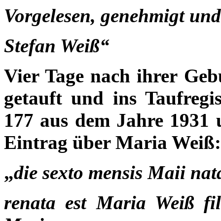
Vorgelesen, genehmigt und
Stefan Weiß“
Vier Tage nach ihrer Geb
getauft und ins Taufregis
177 aus dem Jahre 1931 
Eintrag über Maria Weiß:
„
die sexto mensis Maii nat
renata est Maria Weiß fi