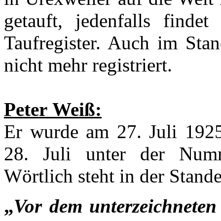
getauft, jedenfalls finde
Taufregister. Auch im Sta
nicht mehr registriert.
Peter
Weiß:
Er wurde am 27. Juli 192
28. Juli unter der Numm
Wörtlich steht in der Stan
„
Vor dem unterzeichneten