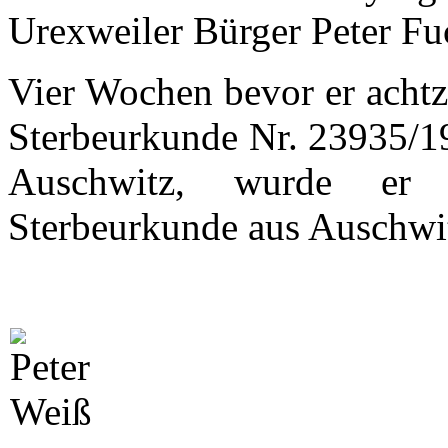
Urexweiler Bürger Peter Fu
Vier Wochen bevor er achtz
Sterbeurkunde Nr. 23935/1
Auschwitz, wurde er 
Sterbeurkunde aus Auschwi