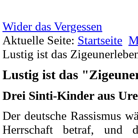
Wider das Vergessen
Aktuelle Seite:
Startseite
M
Lustig ist das Zigeunerlebe
Lustig ist das "Zigeune
Drei Sinti-Kinder aus Ur
Der deutsche Rassismus wäh
Herrschaft betraf, und 