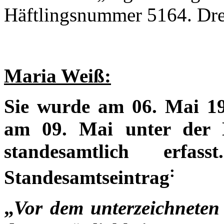
Häftlingsnummer 5164. Drei
Maria
Weiß:
Sie wurde am 06. Mai 19
am 09. Mai unter der
standesamtlich erfas
:
Standesamtseintrag
„
Vor dem unterzeichneten