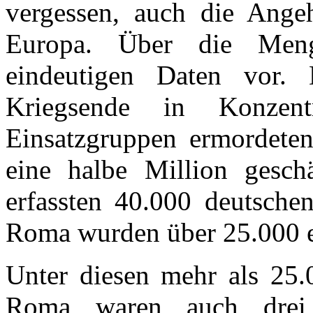
vergessen, auch die Ange
Europa. Über die Meng
eindeutigen Daten vor.
Kriegsende in Konzen
Einsatzgruppen ermordete
eine halbe Million gesch
erfassten 40.000 deutschen
Roma wurden über 25.000 
Unter diesen mehr als 25.
Roma waren auch drei 