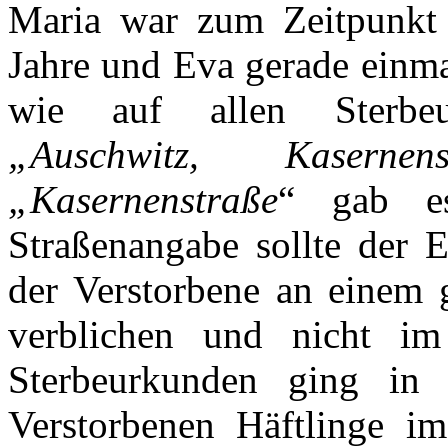
Maria war zum Zeitpunkt 
Jahre und Eva gerade einma
wie auf allen Sterbeu
„
Auschwitz,
Kasernens
„Kasernenstraße
“ gab e
Straßenangabe sollte der E
der Verstorbene an einem 
verblichen und nicht im
Sterbeurkunden ging in 
Verstorbenen Häftlinge im