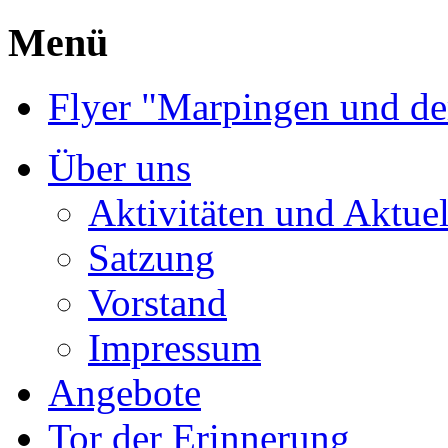
Menü
Flyer "Marpingen und de
Über uns
Aktivitäten und Aktuel
Satzung
Vorstand
Impressum
Angebote
Tor der Erinnerung