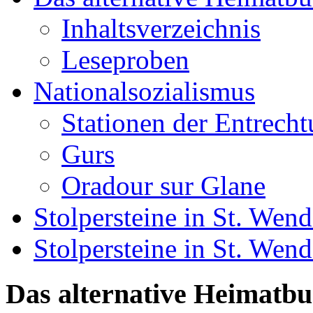
Inhaltsverzeichnis
Leseproben
Nationalsozialismus
Stationen der Entrech
Gurs
Oradour sur Glane
Stolpersteine in St. Wend
Stolpersteine in St. We
Das alternative Heimatb