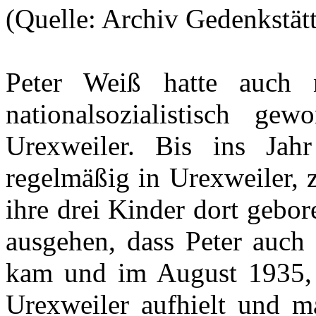
(Quelle: Archiv Gedenkstät
Peter Weiß hatte auch 
nationalsozialistisch g
Urexweiler. Bis ins Ja
regelmäßig in Urexweiler, 
ihre drei Kinder dort gebo
ausgehen, dass Peter auch
kam und im August 1935, 
Urexweiler aufhielt und 