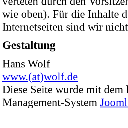
verteten durch den Vorsitz
wie oben). Für die Inhalte 
Internetseiten sind wir nich
Gestaltung
Hans Wolf
www.(at)wolf.de
Diese Seite wurde mit dem 
Management-System
Jooml