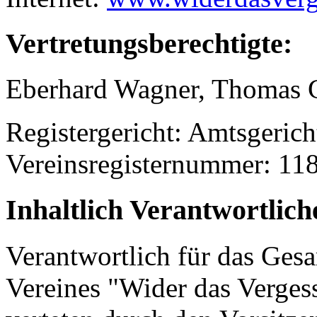
Vertretungsberechtigte:
Eberhard Wagner, Thomas 
Registergericht: Amtsgeric
Vereinsregisternummer: 11
Inhaltlich Verantwortlich
Verantwortlich für das Gesa
Vereines "Wider das Verges