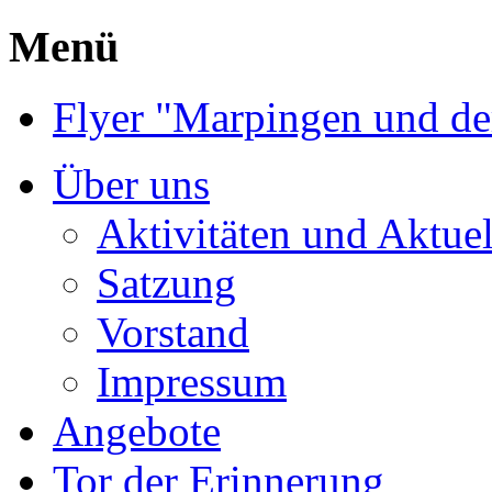
Menü
Flyer "Marpingen und de
Über uns
Aktivitäten und Aktuel
Satzung
Vorstand
Impressum
Angebote
Tor der Erinnerung