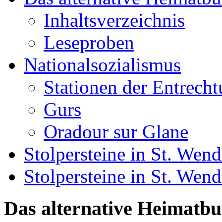
Inhaltsverzeichnis
Leseproben
Nationalsozialismus
Stationen der Entrech
Gurs
Oradour sur Glane
Stolpersteine in St. Wend
Stolpersteine in St. We
Das alternative Heimatb