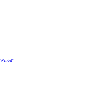
. Wendel"