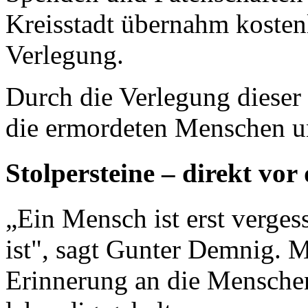
Kreisstadt übernahm kosten
Verlegung.
Durch die Verlegung dieser
die ermordeten Menschen un
Stolpersteine – direkt vor
„Ein Mensch ist erst verge
ist", sagt Gunter Demnig. M
Erinnerung an die Menschen