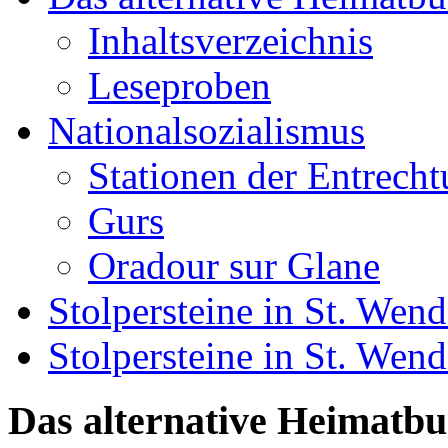
Inhaltsverzeichnis
Leseproben
Nationalsozialismus
Stationen der Entrech
Gurs
Oradour sur Glane
Stolpersteine in St. Wend
Stolpersteine in St. We
Das alternative Heimatb