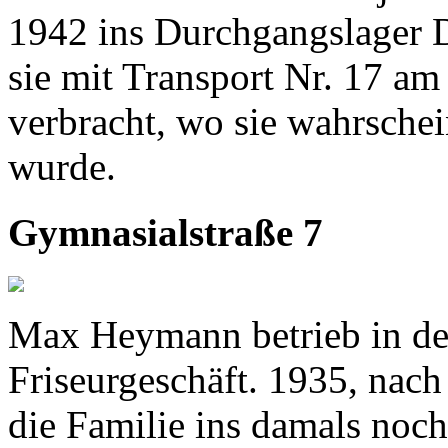
1942 ins Durchgangslager D
sie mit Transport Nr. 17 a
verbracht, wo sie wahrschei
wurde.
Gymnasialstraße 7
Max Heymann betrieb in de
Friseurgeschäft. 1935, nach
die Familie ins damals noch