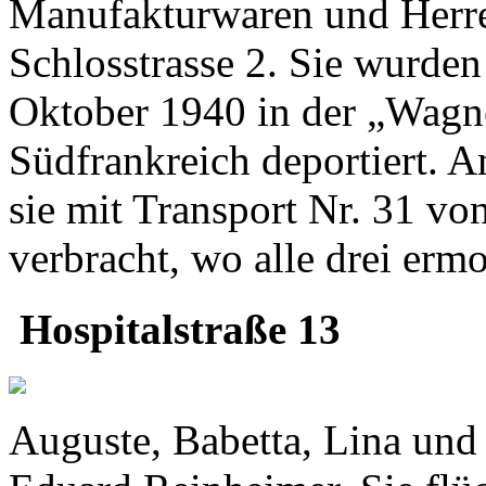
Manufakturwaren und Herre
Schlosstrasse 2. Sie wurde
Oktober 1940 in der „Wagn
Südfrankreich deportiert.
sie mit Transport Nr. 31 vo
verbracht, wo alle drei erm
Hospitalstraße 13
Auguste, Babetta, Lina und