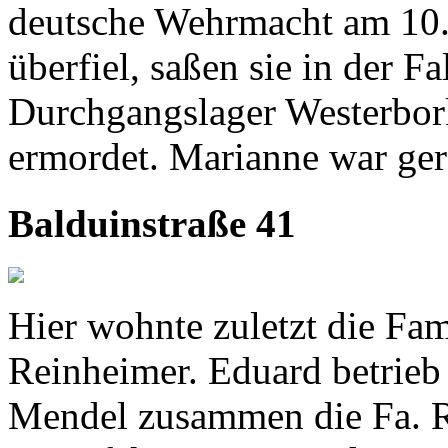
deutsche Wehrmacht am 10.
überfiel, saßen sie in der F
Durchgangslager Westerbor
ermordet. Marianne war gera
Balduinstraße 41
Hier wohnte zuletzt die Fam
Reinheimer. Eduard betrie
Mendel zusammen die Fa. 