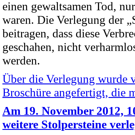
einen gewaltsamen Tod, nur
waren. Die Verlegung der „S
beitragen, dass diese Verb
geschahen, nicht verharmlos
werden.
Über die Verlegung wurde v
Broschüre angefertigt, die 
Am 19. November 2012, 10
weitere Stolpersteine verle