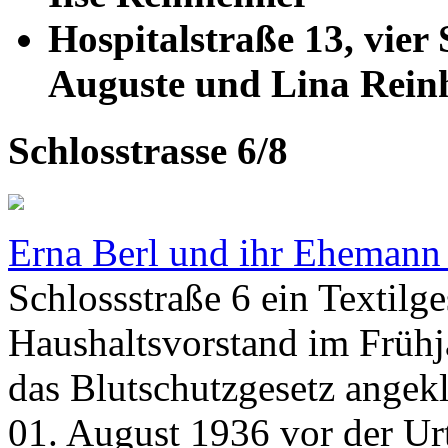
Hospitalstraße 13, vier 
Auguste und Lina Rein
Schlosstrasse 6/8
Erna Berl und ihr Ehemann
Schlossstraße 6 ein Textilg
Haushaltsvorstand im Früh
das Blutschutzgesetz angekl
01. August 1936 vor der Ur