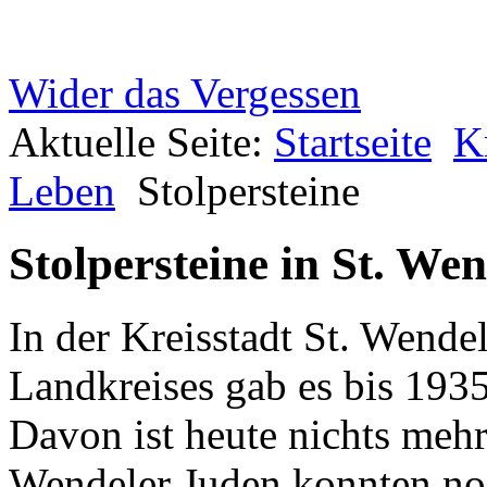
Wider das Vergessen
Aktuelle Seite:
Startseite
K
Leben
Stolpersteine
Stolpersteine in St. Wen
In der Kreisstadt St. Wende
Landkreises gab es bis 193
Davon ist heute nichts mehr
Wendeler Juden konnten noc