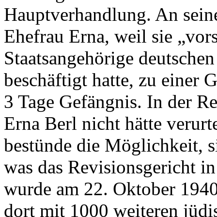
Hauptverhandlung. An seiner
Ehefrau Erna, weil sie „vor
Staatsangehörige deutschen 
beschäftigt hatte, zu einer
3 Tage Gefängnis. In der Rev
Erna Berl nicht hätte verurt
bestünde die Möglichkeit, s
was das Revisionsgericht in
wurde am 22. Oktober 1940
dort mit 1000 weiteren jü