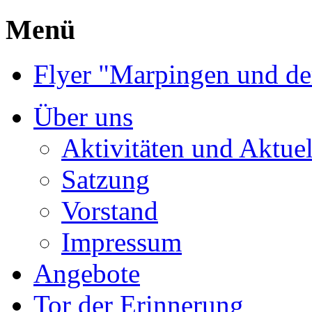
Menü
Flyer "Marpingen und de
Über uns
Aktivitäten und Aktuel
Satzung
Vorstand
Impressum
Angebote
Tor der Erinnerung