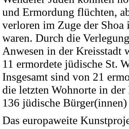
und Ermordung flüchten, ab
verloren im Zuge der Shoa i
waren. Durch die Verlegung
Anwesen in der Kreisstadt w
11 ermordete jüdische St. 
Insgesamt sind von 21 ermo
die letzten Wohnorte in der
136 jüdische Bürger(innen) 
Das europaweite Kunstproje